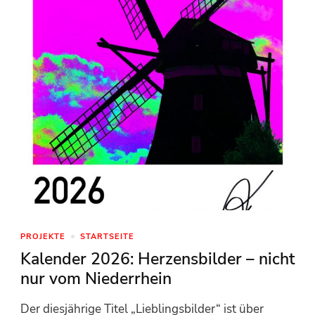
PROJEKTE
STARTSEITE
Kalender 2026: Herzensbilder – nicht
nur vom Niederrhein
Der diesjährige Titel „Lieblingsbilder“ ist über