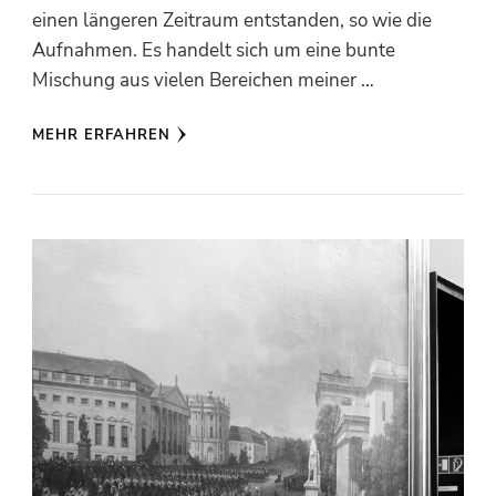
einen längeren Zeitraum entstanden, so wie die
Aufnahmen. Es handelt sich um eine bunte
Mischung aus vielen Bereichen meiner …
MEHR ERFAHREN