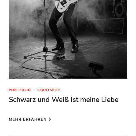
PORTFOLIO
STARTSEITE
Schwarz und Weiß ist meine Liebe
MEHR ERFAHREN