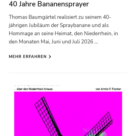
40 Jahre Bananensprayer
Thomas Baumgärtel realisiert zu seinem 40-
jährigen Jubiläum der Spraybanane und als
Hommage an seine Heimat, den Niederrhein, in
den Monaten Mai, Juni und Juli 2026 …
MEHR ERFAHREN