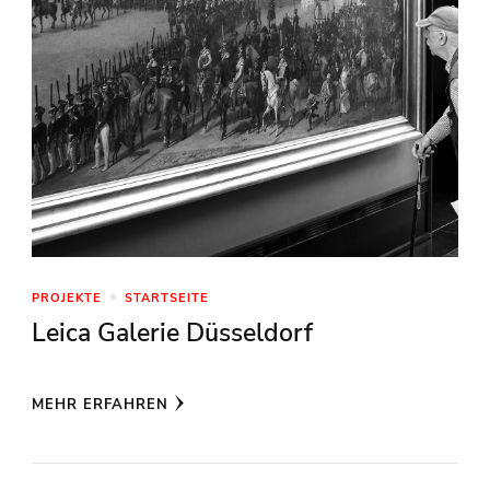
PROJEKTE
STARTSEITE
Leica Galerie Düsseldorf
MEHR ERFAHREN