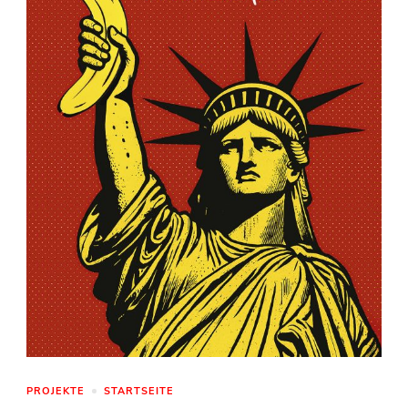
PROJEKTE
STARTSEITE