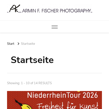
Armin F. Fischer Photography
Start
Startseite
Startseite
Showing: 1 - 10 of 14 RESULTS