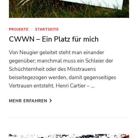
PROJEKTE
STARTSEITE
CWWN – Ein Platz für mich
Von Neugier geleitet steht man einander
gegenüber; manchmal muss ein Schleier der
Schüchternheit oder des Misstrauens
beiseitegezogen werden, damit gegenseitiges
Vertrauen entsteht. Henri Cartier – …
MEHR ERFAHREN