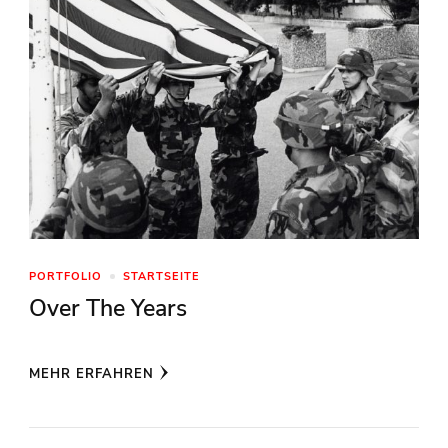
PORTFOLIO
STARTSEITE
Over The Years
MEHR ERFAHREN