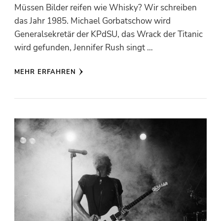
Müssen Bilder reifen wie Whisky? Wir schreiben
das Jahr 1985. Michael Gorbatschow wird
Generalsekretär der KPdSU, das Wrack der Titanic
wird gefunden, Jennifer Rush singt …
MEHR ERFAHREN