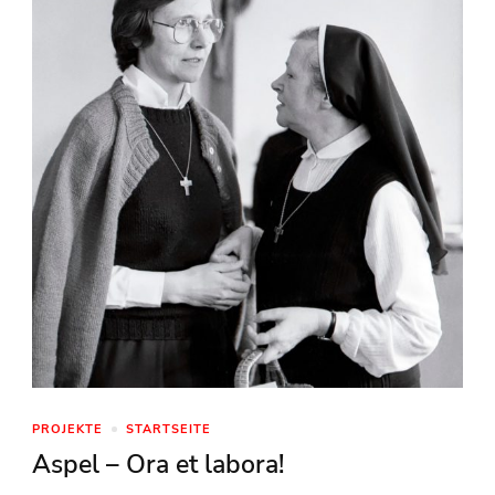
PROJEKTE
STARTSEITE
Aspel – Ora et labora!