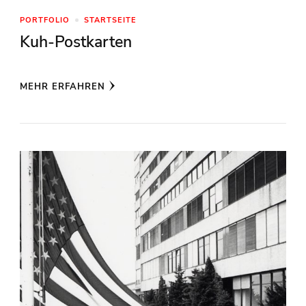
PORTFOLIO
STARTSEITE
Kuh-Postkarten
MEHR ERFAHREN