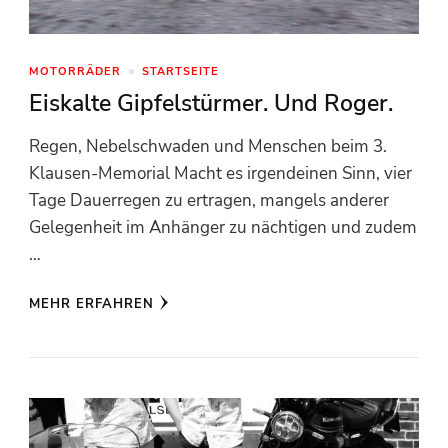
MOTORRÄDER
STARTSEITE
Eiskalte Gipfelstürmer. Und Roger.
Regen, Nebelschwaden und Menschen beim 3.
Klausen-Memorial Macht es irgendeinen Sinn, vier
Tage Dauerregen zu ertragen, mangels anderer
Gelegenheit im Anhänger zu nächtigen und zudem
…
MEHR ERFAHREN