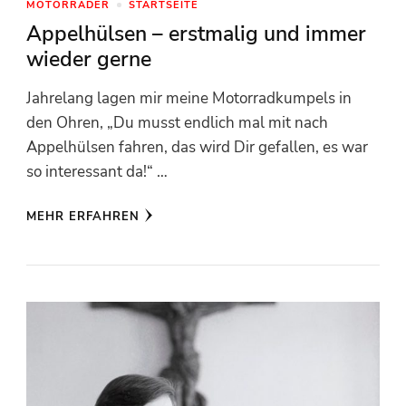
MOTORRÄDER
STARTSEITE
Appelhülsen – erstmalig und immer
wieder gerne
Jahrelang lagen mir meine Motorradkumpels in
den Ohren, „Du musst endlich mal mit nach
Appelhülsen fahren, das wird Dir gefallen, es war
so interessant da!“ …
MEHR ERFAHREN