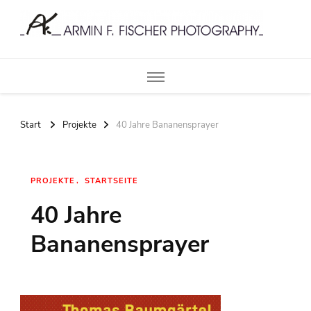
Armin F. Fischer Photography
Start
Projekte
40 Jahre Bananensprayer
PROJEKTE
STARTSEITE
40 Jahre
Bananensprayer