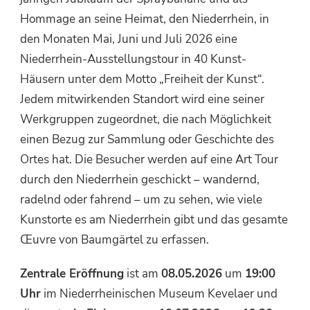
Hommage an seine Heimat, den Niederrhein, in
den Monaten Mai, Juni und Juli 2026 eine
Niederrhein-Ausstellungstour in 40 Kunst-
Häusern unter dem Motto „Freiheit der Kunst“.
Jedem mitwirkenden Standort wird eine seiner
Werkgruppen zugeordnet, die nach Möglichkeit
einen Bezug zur Sammlung oder Geschichte des
Ortes hat. Die Besucher werden auf eine Art Tour
durch den Niederrhein geschickt – wandernd,
radelnd oder fahrend – um zu sehen, wie viele
Kunstorte es am Niederrhein gibt und das gesamte
Œuvre von Baumgärtel zu erfassen.
Zentrale Eröffnung
ist am
08.05.2026
um
19:00
Uhr
im Niederrheinischen Museum Kevelaer und